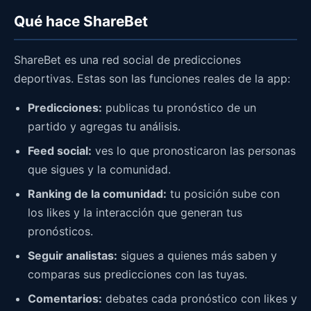
Qué hace ShareBet
ShareBet es una red social de predicciones
deportivas. Estas son las funciones reales de la app:
Predicciones:
publicas tu pronóstico de un
partido y agregas tu análisis.
Feed social:
ves lo que pronosticaron las personas
que sigues y la comunidad.
Ranking de la comunidad:
tu posición sube con
los likes y la interacción que generan tus
pronósticos.
Seguir analistas:
sigues a quienes más saben y
comparas sus predicciones con las tuyas.
Comentarios:
debates cada pronóstico con likes y