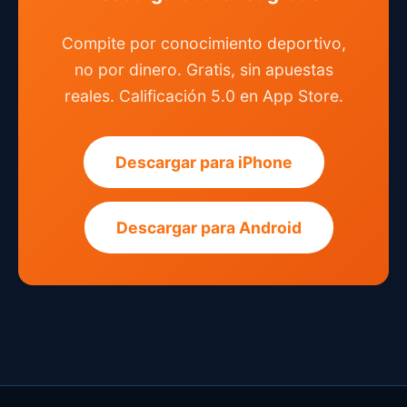
Compite por conocimiento deportivo,
no por dinero. Gratis, sin apuestas
reales. Calificación 5.0 en App Store.
Descargar para iPhone
Descargar para Android