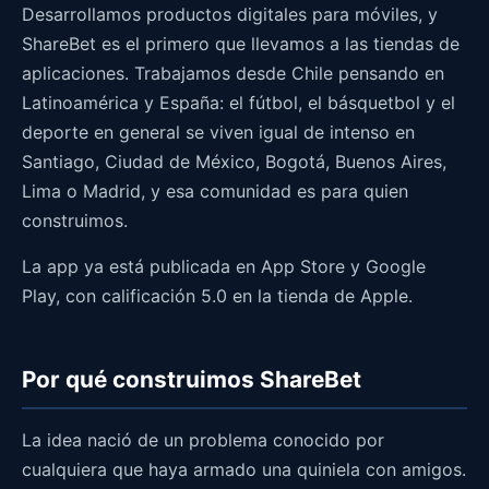
Desarrollamos productos digitales para móviles, y
ShareBet es el primero que llevamos a las tiendas de
aplicaciones. Trabajamos desde Chile pensando en
Latinoamérica y España: el fútbol, el básquetbol y el
deporte en general se viven igual de intenso en
Santiago, Ciudad de México, Bogotá, Buenos Aires,
Lima o Madrid, y esa comunidad es para quien
construimos.
La app ya está publicada en App Store y Google
Play, con calificación 5.0 en la tienda de Apple.
Por qué construimos ShareBet
La idea nació de un problema conocido por
cualquiera que haya armado una quiniela con amigos.