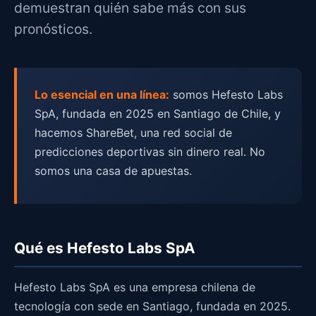
demuestran quién sabe más con sus
pronósticos.
Lo esencial en una línea:
somos Hefesto Labs
SpA, fundada en 2025 en Santiago de Chile, y
hacemos ShareBet, una red social de
predicciones deportivas sin dinero real. No
somos una casa de apuestas.
Qué es Hefesto Labs SpA
Hefesto Labs SpA es una empresa chilena de
tecnología con sede en Santiago, fundada en 2025.