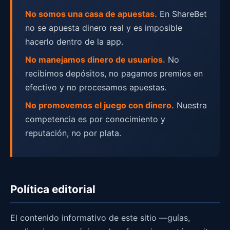
No somos una casa de apuestas.
En ShareBet
no se apuesta dinero real y es imposible
hacerlo dentro de la app.
No manejamos dinero de usuarios.
No
recibimos depósitos, no pagamos premios en
efectivo y no procesamos apuestas.
No promovemos el juego con dinero.
Nuestra
competencia es por conocimiento y
reputación, no por plata.
Política editorial
El contenido informativo de este sitio —guías,