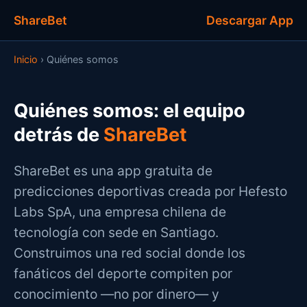
ShareBet
Descargar App
Inicio
› Quiénes somos
Quiénes somos: el equipo
detrás de
ShareBet
ShareBet es una app gratuita de
predicciones deportivas creada por Hefesto
Labs SpA, una empresa chilena de
tecnología con sede en Santiago.
Construimos una red social donde los
fanáticos del deporte compiten por
conocimiento —no por dinero— y