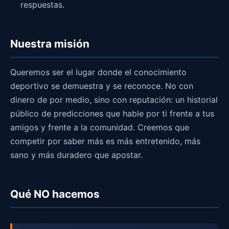
respuestas.
Nuestra misión
Queremos ser el lugar donde el conocimiento
deportivo se demuestra y se reconoce. No con
dinero de por medio, sino con reputación: un historial
público de predicciones que hable por ti frente a tus
amigos y frente a la comunidad. Creemos que
competir por saber más es más entretenido, más
sano y más duradero que apostar.
Qué NO hacemos