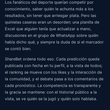
Los fanáticos del deporte querían competir por
conocimiento, saber quién le achunta más a los
resultados, sin tener que arriesgar plata. Pero las
quinielas caseras eran un desorden: una planilla de
Excel que alguien tenía que actualizar a mano,
discusiones en el grupo de WhatsApp sobre quién
había dicho qué, y siempre la duda de si el marcador
se contó bien.
ShareBet ordena todo eso. Cada predicción queda
publicada con fecha en tu perfil, a la vista de todos;
el ranking se mueve con los likes y la interacción de
la comunidad, y el debate pasa a los comentarios de
cada pronóstico. La competencia es transparente y
la gracia se mantiene: con el historial público a la
vista, se ve quién se la jugó y quién solo hablaba.