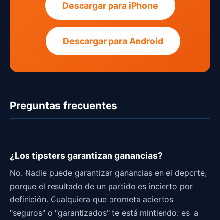
Descargar para iPhone
Descargar para Android
Preguntas frecuentes
¿Los tipsters garantizan ganancias?
No. Nadie puede garantizar ganancias en el deporte,
porque el resultado de un partido es incierto por
definición. Cualquiera que prometa aciertos
"seguros" o "garantizados" te está mintiendo: es la