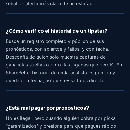
señal de alerta más clara de un estafador.
¿Cómo verifico el historial de un tipster?
Busca un registro completo y público de sus
pronósticos, con aciertos y fallos, y con fecha.
Desconfía de quien solo muestra capturas de
ganancias sueltas o borra las jugadas que perdió. En
ShareBet el historial de cada analista es público y
queda con fecha, así que revisarlo es directo.
¿Está mal pagar por pronósticos?
No es ilegal, pero cuando alguien cobra por picks
"garantizados" y presiona para que pagues rápido,