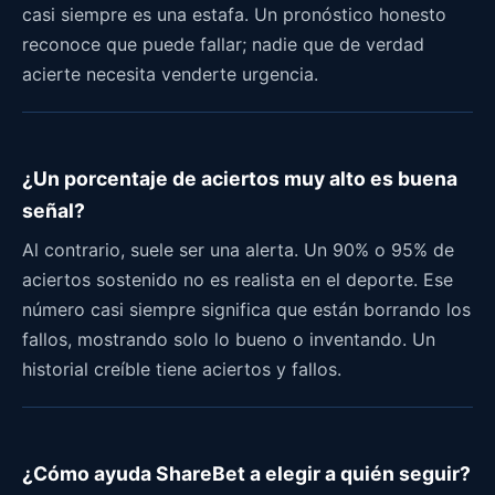
casi siempre es una estafa. Un pronóstico honesto
reconoce que puede fallar; nadie que de verdad
acierte necesita venderte urgencia.
¿Un porcentaje de aciertos muy alto es buena
señal?
Al contrario, suele ser una alerta. Un 90% o 95% de
aciertos sostenido no es realista en el deporte. Ese
número casi siempre significa que están borrando los
fallos, mostrando solo lo bueno o inventando. Un
historial creíble tiene aciertos y fallos.
¿Cómo ayuda ShareBet a elegir a quién seguir?