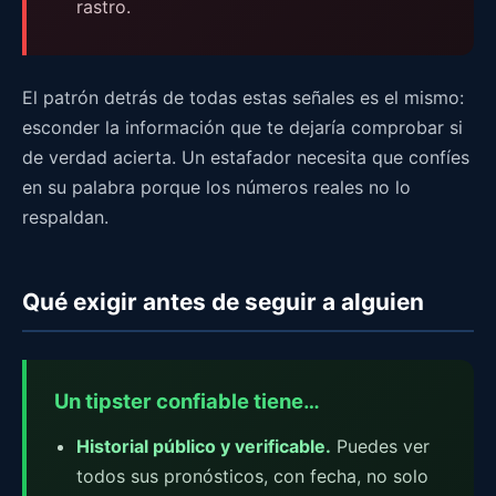
rastro.
El patrón detrás de todas estas señales es el mismo:
esconder la información que te dejaría comprobar si
de verdad acierta. Un estafador necesita que confíes
en su palabra porque los números reales no lo
respaldan.
Qué exigir antes de seguir a alguien
Un tipster confiable tiene…
Historial público y verificable.
Puedes ver
todos sus pronósticos, con fecha, no solo