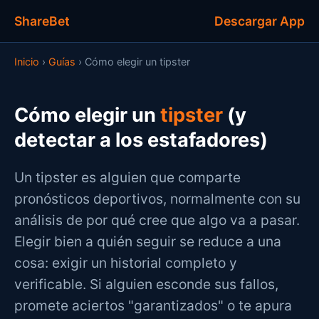
ShareBet
Descargar App
Inicio
›
Guías
› Cómo elegir un tipster
Cómo elegir un
tipster
(y
detectar a los estafadores)
Un tipster es alguien que comparte
pronósticos deportivos, normalmente con su
análisis de por qué cree que algo va a pasar.
Elegir bien a quién seguir se reduce a una
cosa: exigir un historial completo y
verificable. Si alguien esconde sus fallos,
promete aciertos "garantizados" o te apura