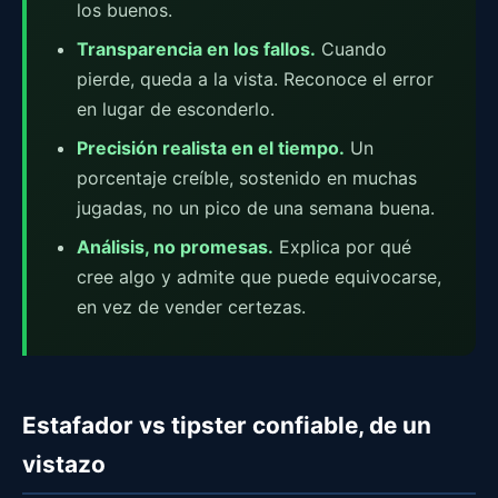
los buenos.
Transparencia en los fallos.
Cuando
pierde, queda a la vista. Reconoce el error
en lugar de esconderlo.
Precisión realista en el tiempo.
Un
porcentaje creíble, sostenido en muchas
jugadas, no un pico de una semana buena.
Análisis, no promesas.
Explica por qué
cree algo y admite que puede equivocarse,
en vez de vender certezas.
Estafador vs tipster confiable, de un
vistazo