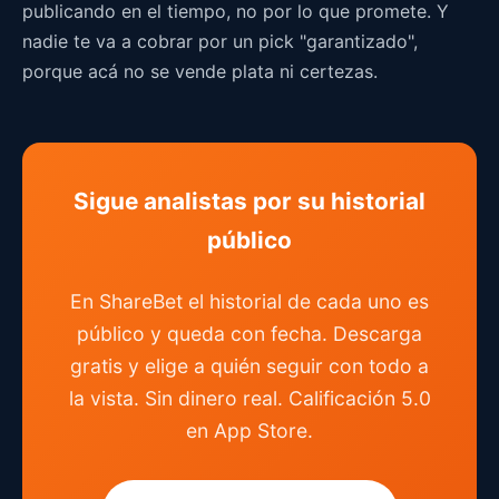
publicando en el tiempo, no por lo que promete. Y
nadie te va a cobrar por un pick "garantizado",
porque acá no se vende plata ni certezas.
Sigue analistas por su historial
público
En ShareBet el historial de cada uno es
público y queda con fecha. Descarga
gratis y elige a quién seguir con todo a
la vista. Sin dinero real. Calificación 5.0
en App Store.