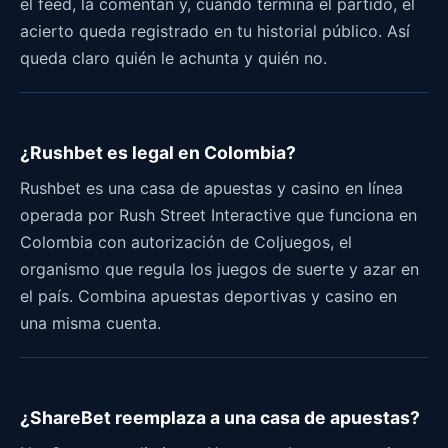
el feed, la comentan y, cuando termina el partido, el
acierto queda registrado en tu historial público. Así
queda claro quién le achunta y quién no.
¿Rushbet es legal en Colombia?
Rushbet es una casa de apuestas y casino en línea
operada por Rush Street Interactive que funciona en
Colombia con autorización de Coljuegos, el
organismo que regula los juegos de suerte y azar en
el país. Combina apuestas deportivas y casino en
una misma cuenta.
¿ShareBet reemplaza a una casa de apuestas?