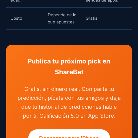
edad
tiendas de apps)
Depende de lo
Costo
Gratis
que apuestes
Publica tu próximo pick en
ShareBet
Gratis, sin dinero real. Comparte tu
predicción, pícate con tus amigos y deja
que tu historial de predicciones hable
por ti. Calificación 5.0 en App Store.