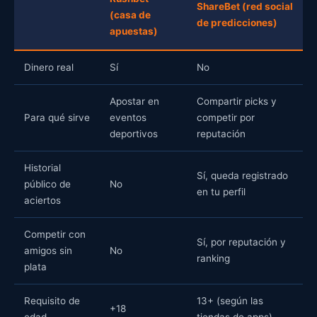
ShareBet (red social
(casa de
de predicciones)
apuestas)
Dinero real
Sí
No
Apostar en
Compartir picks y
Para qué sirve
eventos
competir por
deportivos
reputación
Historial
Sí, queda registrado
público de
No
en tu perfil
aciertos
Competir con
Sí, por reputación y
amigos sin
No
ranking
plata
Requisito de
13+ (según las
+18