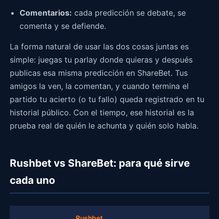
Comentarios:
cada predicción se debate, se
comenta y se defiende.
La forma natural de usar las dos cosas juntas es
simple: juegas tu parlay donde quieras y después
publicas esa misma predicción en ShareBet. Tus
amigos la ven, la comentan, y cuando termina el
partido tu acierto (o tu fallo) queda registrado en tu
historial público. Con el tiempo, ese historial es la
prueba real de quién le achunta y quién solo habla.
Rushbet vs ShareBet: para qué sirve
cada uno
Rushbet