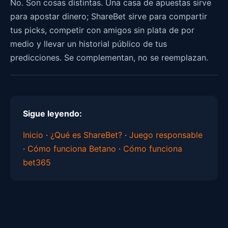
No. Son cosas distintas. Una casa de apuestas sirve
para apostar dinero; ShareBet sirve para compartir
tus picks, competir con amigos sin plata de por
medio y llevar un historial público de tus
predicciones. Se complementan, no se reemplazan.
Sigue leyendo:
Inicio
·
¿Qué es ShareBet?
·
Juego responsable
·
Cómo funciona Betano
·
Cómo funciona
bet365