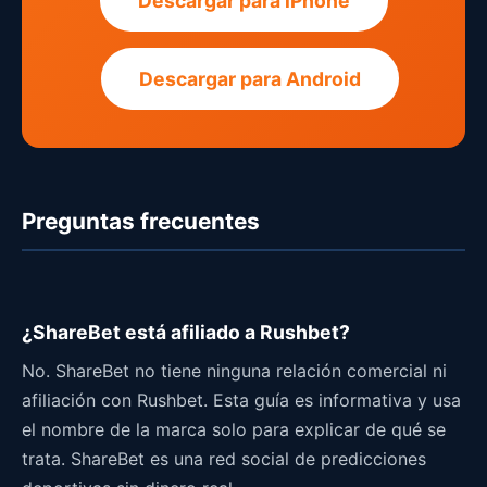
Descargar para iPhone
Descargar para Android
Preguntas frecuentes
¿ShareBet está afiliado a Rushbet?
No. ShareBet no tiene ninguna relación comercial ni
afiliación con Rushbet. Esta guía es informativa y usa
el nombre de la marca solo para explicar de qué se
trata. ShareBet es una red social de predicciones